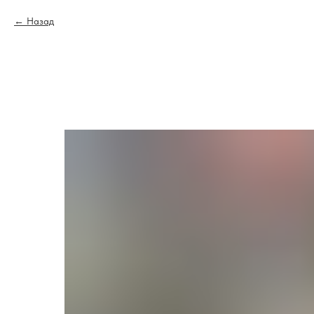
Назад