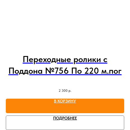
Переходные ролики с
Поддона №756 По 220 м.пог
2 300
р.
В КОРЗИНУ
ПОДРОБНЕЕ