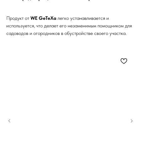
Продукт от
WE GeTeXa
легко устанавливается и
используется, что делает его незаменимым помощником для
садоводов и огородников в обустройстве своего участка.